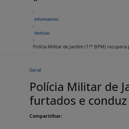
Informativos
Notícias
Polícia Militar de Jardim (11° BPM) recuper
Geral
Polícia Militar de
furtados e conduz
Compartilhar: