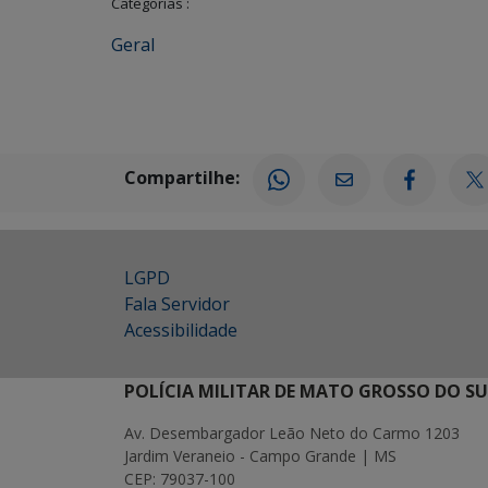
Categorias :
Geral
Compartilhe:
LGPD
Fala Servidor
Acessibilidade
POLÍCIA MILITAR DE MATO GROSSO DO SU
Av. Desembargador Leão Neto do Carmo 1203
Jardim Veraneio - Campo Grande | MS
CEP: 79037-100