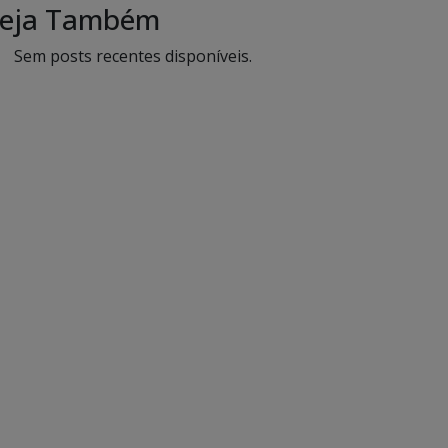
eja Também
Sem posts recentes disponíveis.