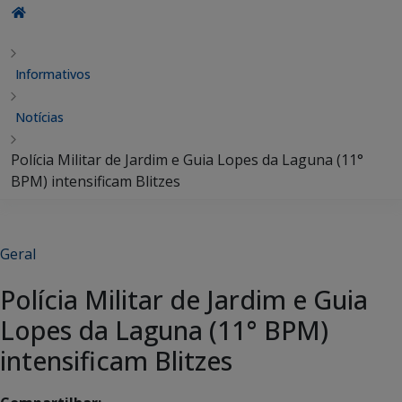
Informativos
Notícias
Polícia Militar de Jardim e Guia Lopes da Laguna (11°
BPM) intensificam Blitzes
Geral
Polícia Militar de Jardim e Guia
Lopes da Laguna (11° BPM)
intensificam Blitzes