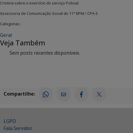
Cristina sobre o exercício do serviço Policial.
Assessoria de Comunicação Social do 11° BPM / CPA-3
Categorias :
Geral
Veja Também
Sem posts recentes disponíveis.
Compartilhe:
LGPD
Fala Servidor