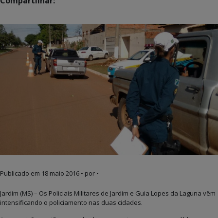
Compartilhar:
Publicado em
18 maio 2016
• por •
Jardim (MS) – Os Policiais Militares de Jardim e Guia Lopes da Laguna vêm
intensificando o policiamento nas duas cidades.