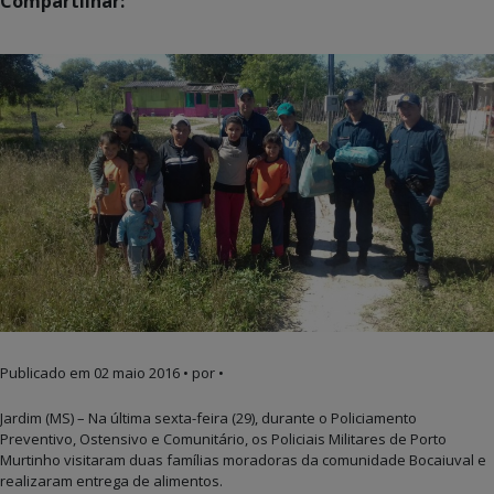
Compartilhar:
Publicado em
02 maio 2016
• por •
Jardim (MS) – Na última sexta-feira (29), durante o Policiamento
Preventivo, Ostensivo e Comunitário, os Policiais Militares de Porto
Murtinho visitaram duas famílias moradoras da comunidade Bocaiuval e
realizaram entrega de alimentos.