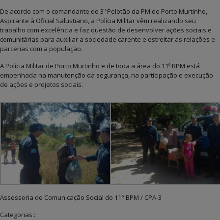
De acordo com o comandante do 3º Pelotão da PM de Porto Murtinho,
Aspirante à Oficial Salustiano, a Polícia Militar vêm realizando seu
trabalho com excelência e faz questão de desenvolver ações sociais e
comunitárias para auxiliar a sociedade carente e estreitar as relações e
parcerias com a população.
A Polícia Militar de Porto Murtinho e de toda a área do 11º BPM está
empenhada na manutenção da segurança, na participação e execução
de ações e projetos sociais.
Assessoria de Comunicação Social do 11° BPM / CPA-3
Categorias :