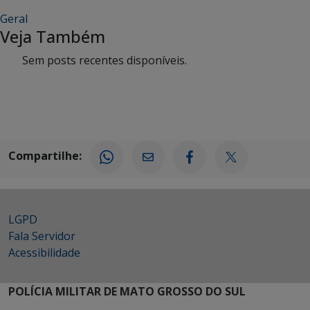
Geral
Veja Também
Sem posts recentes disponíveis.
Compartilhe:
LGPD
Fala Servidor
Acessibilidade
POLÍCIA MILITAR DE MATO GROSSO DO SUL