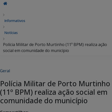
Informativos
Notícias
Polícia Militar de Porto Murtinho (11º BPM) realiza ação
social em comunidade do município
Geral
Polícia Militar de Porto Murtinho
(11º BPM) realiza ação social em
comunidade do município