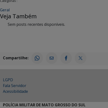
Categorias :
Geral
Veja Também
Sem posts recentes disponíveis.
Compartilhe:
LGPD
Fala Servidor
Acessibilidade
POLÍCIA MILITAR DE MATO GROSSO DO SUL