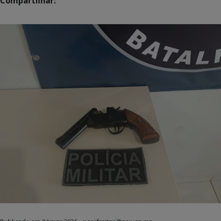
Compartilhar: