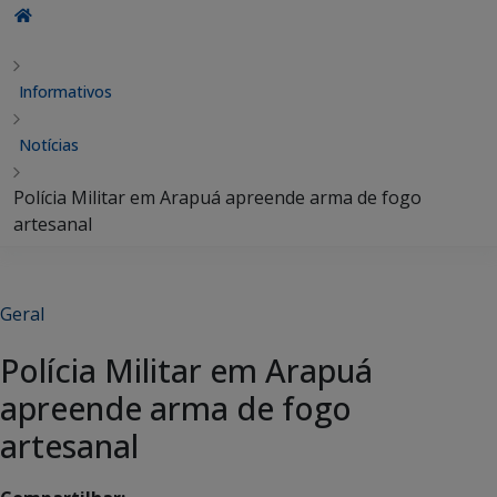
Informativos
Notícias
Polícia Militar em Arapuá apreende arma de fogo
artesanal
Geral
Polícia Militar em Arapuá
apreende arma de fogo
artesanal