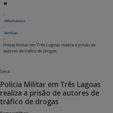
Informativos
Notícias
Polícia Militar em Três Lagoas realiza a prisão de
autores de tráfico de drogas
Geral
Polícia Militar em Três Lagoas
realiza a prisão de autores de
tráfico de drogas