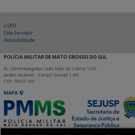
LGPD
Fala Servidor
Acessibilidade
POLÍCIA MILITAR DE MATO GROSSO DO SUL
Av. Desembargador Leão Neto do Carmo 1203
Jardim Veraneio - Campo Grande | MS
CEP: 79037-100
MAPA
SETDIG | Secretaria-Executiva