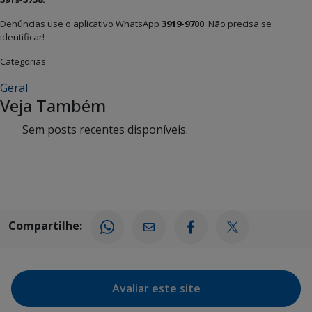
Denúncias use o aplicativo WhatsApp
3919-9700
. Não precisa se
identificar!
Categorias :
Geral
Veja Também
Sem posts recentes disponíveis.
Compartilhe:
Avaliar este site