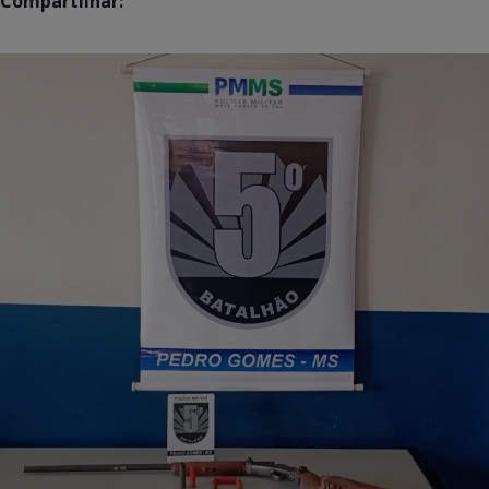
Compartilhar: