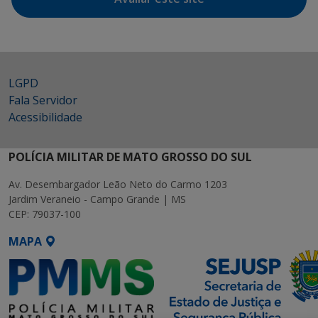
LGPD
Fala Servidor
Acessibilidade
POLÍCIA MILITAR DE MATO GROSSO DO SUL
Av. Desembargador Leão Neto do Carmo 1203
Jardim Veraneio - Campo Grande | MS
CEP: 79037-100
MAPA