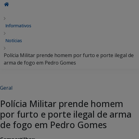
Informativos
Notícias
Polícia Militar prende homem por furto e porte ilegal de
arma de fogo em Pedro Gomes
Geral
Polícia Militar prende homem
por furto e porte ilegal de arma
de fogo em Pedro Gomes