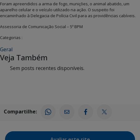
Foram apreendidos a arma de fogo, munições, o animal abatido, um
aparelho celular e o veículo utilizado na ação. O suspeito foi
encaminhado à Delegacia de Polícia Civil para as providências cabíveis.
Assessoria de Comunicação Social – 5º BPM
Categorias :
Geral
Veja Também
Sem posts recentes disponíveis.
Compartilhe:
Avaliar este site