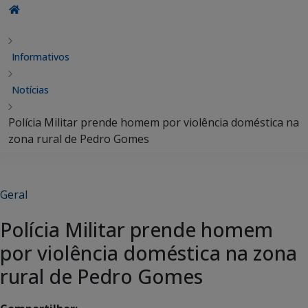
Informativos
Notícias
Polícia Militar prende homem por violência doméstica na
zona rural de Pedro Gomes
Geral
Polícia Militar prende homem
por violência doméstica na zona
rural de Pedro Gomes