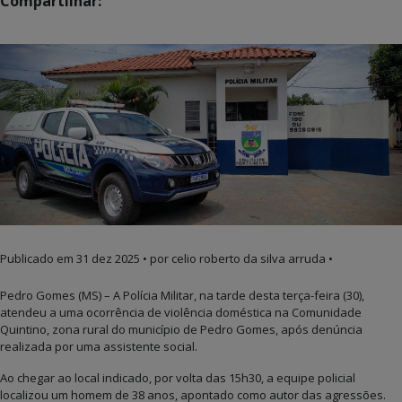
Compartilhar:
Publicado em
31 dez 2025
• por celio roberto da silva arruda •
Pedro Gomes (MS) – A Polícia Militar, na tarde desta terça-feira (30),
atendeu a uma ocorrência de violência doméstica na Comunidade
Quintino, zona rural do município de Pedro Gomes, após denúncia
realizada por uma assistente social.
Ao chegar ao local indicado, por volta das 15h30, a equipe policial
localizou um homem de 38 anos, apontado como autor das agressões.