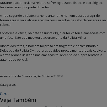
Durante a ação, a vítima relatou sofrer agressões físicas e psicológicas
há vários anos por parte do autor.
Ainda segundo o relato, na noite anterior, o homem passou a agir de
forma agressiva e atingiu a vítima com um golpe de cabo de vassoura na
cabeça.
Conforme a vítima, na data seguinte (30), o autor voltou a ameaçá-la com
uma faca, fato que motivou o acionamento da Polícia Militar.
Diante dos fatos, o homem foi preso em flagrante e encaminhado à
Delegacia de Polícia Civil, para os devidos procedimentos legais cabíveis.
A arma branca utilizada nas ameaças foi apreendida e apresentada à
autoridade policial.
Assessoria de Comunicação Social – 5º BPM
Categorias :
Geral
Veja Também