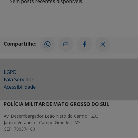
Sem posts recentes disponíveis.
Compartilhe:
LGPD
Fala Servidor
Acessibilidade
POLÍCIA MILITAR DE MATO GROSSO DO SUL
Av. Desembargador Leão Neto do Carmo 1203
Jardim Veraneio - Campo Grande | MS
CEP: 79037-100