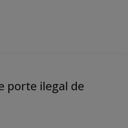
 porte ilegal de