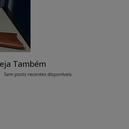
eja Também
Sem posts recentes disponíveis.