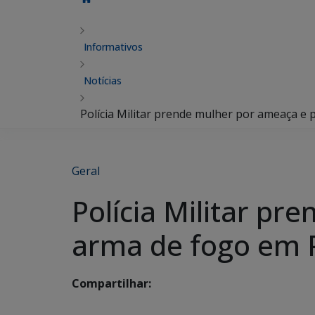
Informativos
Notícias
Polícia Militar prende mulher por ameaça e
Geral
Polícia Militar pr
arma de fogo em
Compartilhar: