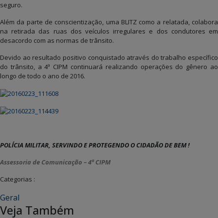
seguro.
Além da parte de conscientização, uma BLITZ como a relatada, colabora
na retirada das ruas dos veículos irregulares e dos condutores em
desacordo com as normas de trânsito.
Devido ao resultado positivo conquistado através do trabalho específico
do trânsito, a 4ª CIPM continuará realizando operações do gênero ao
longo de todo o ano de 2016.
POLÍCIA MILITAR, SERVINDO E PROTEGENDO O CIDADÃO DE BEM !
Assessoria de Comunicação – 4ª CIPM
Categorias :
Geral
Veja Também