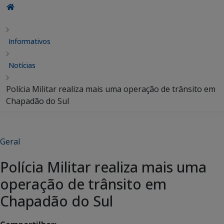
Informativos
Notícias
Polícia Militar realiza mais uma operação de trânsito em
Chapadão do Sul
Geral
Polícia Militar realiza mais uma
operação de trânsito em
Chapadão do Sul