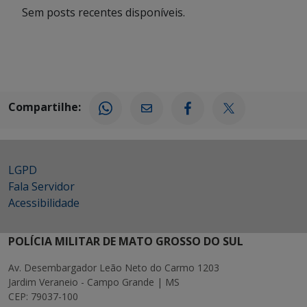
Sem posts recentes disponíveis.
Compartilhe:
LGPD
Fala Servidor
Acessibilidade
POLÍCIA MILITAR DE MATO GROSSO DO SUL
Av. Desembargador Leão Neto do Carmo 1203
Jardim Veraneio - Campo Grande | MS
CEP: 79037-100