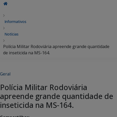
Informativos
Notícias
Polícia Militar Rodoviária apreende grande quantidade
de inseticida na MS-164.
Geral
Polícia Militar Rodoviária
apreende grande quantidade de
inseticida na MS-164.