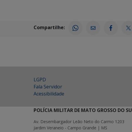
Compartilhe:
LGPD
Fala Servidor
Acessibilidade
POLÍCIA MILITAR DE MATO GROSSO DO SU
Av. Desembargador Leão Neto do Carmo 1203
Jardim Veraneio - Campo Grande | MS