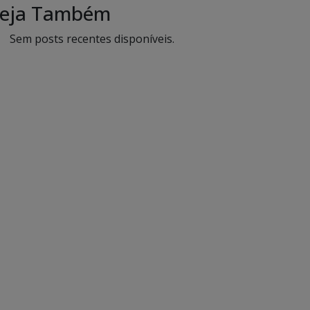
eja Também
Sem posts recentes disponíveis.