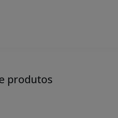
 e produtos