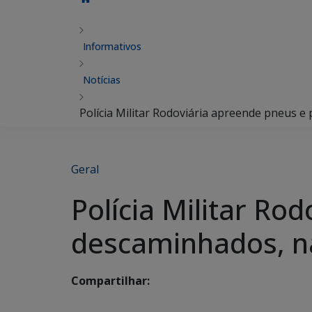
Informativos
Notícias
Polícia Militar Rodoviária apreende pneus 
Geral
Polícia Militar Ro
descaminhados, n
Compartilhar: