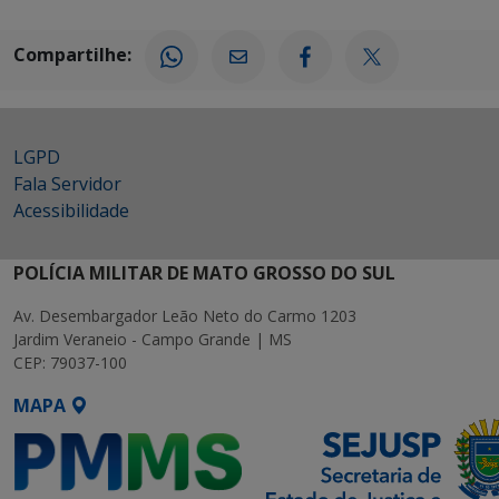
Compartilhe:
LGPD
Fala Servidor
Acessibilidade
POLÍCIA MILITAR DE MATO GROSSO DO SUL
Av. Desembargador Leão Neto do Carmo 1203
Jardim Veraneio - Campo Grande | MS
CEP: 79037-100
MAPA