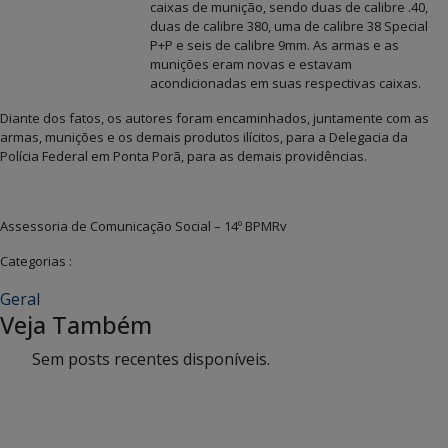
caixas de munição, sendo duas de calibre .40,
duas de calibre 380, uma de calibre 38 Special
P+P e seis de calibre 9mm. As armas e as
munições eram novas e estavam
acondicionadas em suas respectivas caixas.
Diante dos fatos, os autores foram encaminhados, juntamente com as
armas, munições e os demais produtos ilícitos, para a Delegacia da
Polícia Federal em Ponta Porã, para as demais providências.
Assessoria de Comunicação Social – 14º BPMRv
Categorias :
Geral
Veja Também
Sem posts recentes disponíveis.