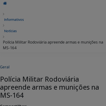
Informativos
Notícias
Polícia Militar Rodoviária apreende armas e munições na
MS-164
Geral
Polícia Militar Rodoviária
apreende armas e munições na
MS-164