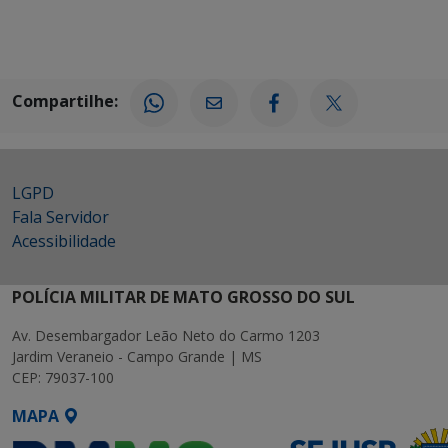
Compartilhe:
LGPD
Fala Servidor
Acessibilidade
POLÍCIA MILITAR DE MATO GROSSO DO SUL
Av. Desembargador Leão Neto do Carmo 1203
Jardim Veraneio - Campo Grande | MS
CEP: 79037-100
MAPA