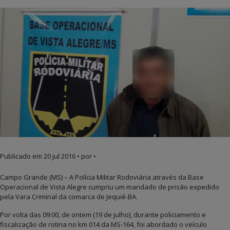
Publicado em
20 jul 2016
• por •
Campo Grande (MS) – A Polícia Militar Rodoviária através da Base
Operacional de Vista Alegre cumpriu um mandado de prisão expedido
pela Vara Criminal da comarca de Jequié-BA.
Por volta das 09:00, de ontem (19 de julho), durante policiamento e
fiscalização de rotina no km 014 da MS-164, foi abordado o veículo