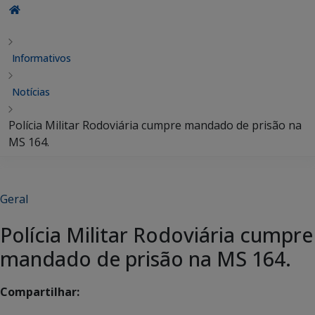
Informativos
Notícias
Polícia Militar Rodoviária cumpre mandado de prisão na
MS 164.
Geral
Polícia Militar Rodoviária cumpre
mandado de prisão na MS 164.
Compartilhar: