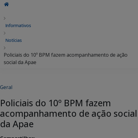
Informativos
Notícias
Policiais do 10º BPM fazem acompanhamento de ação
social da Apae
Geral
Policiais do 10º BPM fazem
acompanhamento de ação social
da Apae