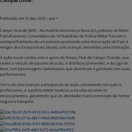
Compartilhar:
Publicado em
22 dez 2015
• por •
Campo Grande (MS) – Na manhã desta terça-feira (22), policiais do Moto-
Patrulhamento Comunitário do 10º Batalhão de Polícia Militar fizeram o
acompanhamento de um passeio promovido pela Associação de Pais e
Amigos dos Excepcionais (Apae), com crianças atendidas pela instituição.
A ação social contou com o apoio do Rotary Club de Campo Grande, que
cedeu o veículo de passeio Brucutu, e distribuiu presentes; e da Liga do
Bem, com personagens fantasiados que divertiram a garotada com suas
performances.
Cerca de cem crianças participaram da ação, juntamente com pais e
professores, e a policia militar realizou a escolta durante os
deslocamentos, garantindo que as atividades transcorressem de forma
segura e tranquila.