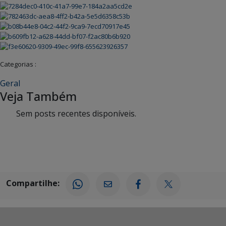
Categorias :
Geral
Veja Também
Sem posts recentes disponíveis.
Compartilhe: