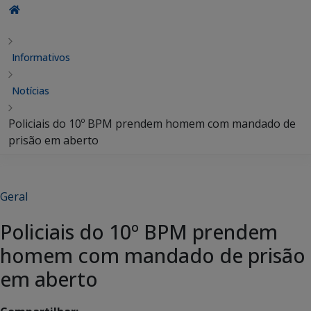
Informativos
Notícias
Policiais do 10º BPM prendem homem com mandado de
prisão em aberto
Geral
Policiais do 10º BPM prendem
homem com mandado de prisão
em aberto