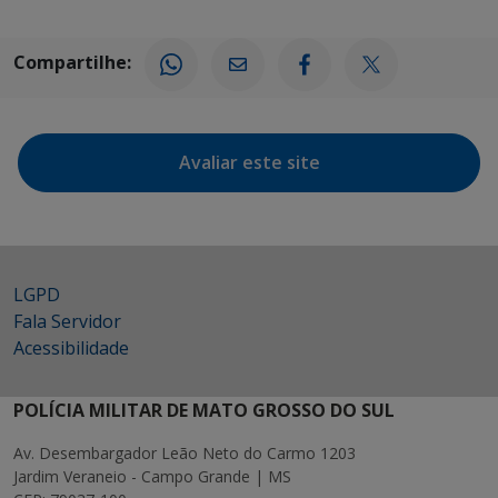
Compartilhe:
Avaliar este site
LGPD
Fala Servidor
Acessibilidade
POLÍCIA MILITAR DE MATO GROSSO DO SUL
Av. Desembargador Leão Neto do Carmo 1203
Jardim Veraneio - Campo Grande | MS