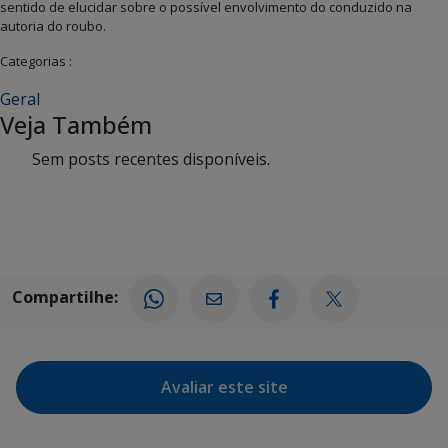
sentido de elucidar sobre o possível envolvimento do conduzido na
autoria do roubo.
Categorias :
Geral
Veja Também
Sem posts recentes disponíveis.
Compartilhe:
Avaliar este site