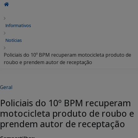
Informativos
Notícias
Policiais do 10º BPM recuperam motocicleta produto de
roubo e prendem autor de receptação
Geral
Policiais do 10º BPM recuperam
motocicleta produto de roubo e
prendem autor de receptação