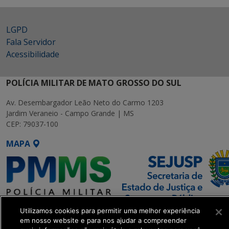
LGPD
Fala Servidor
Acessibilidade
POLÍCIA MILITAR DE MATO GROSSO DO SUL
Av. Desembargador Leão Neto do Carmo 1203
Jardim Veraneio - Campo Grande | MS
CEP: 79037-100
MAPA
Utilizamos cookies para permitir uma melhor experiência
SETDIG | Secretaria-Executiva
em nosso website e para nos ajudar a compreender
de Transformação Digital