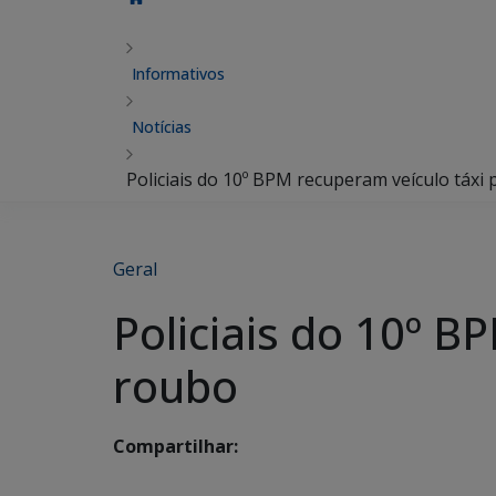
Informativos
Notícias
Policiais do 10º BPM recuperam veículo táxi
Geral
Policiais do 10º B
roubo
Compartilhar: