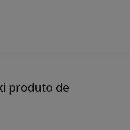
xi produto de