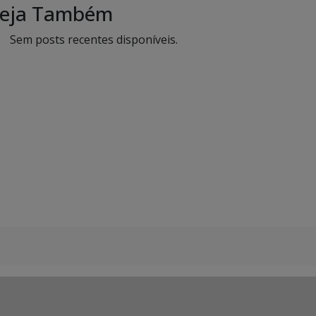
eja Também
Sem posts recentes disponíveis.