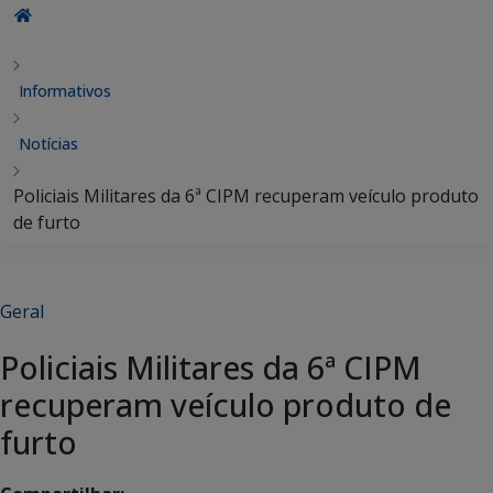
Informativos
Notícias
Policiais Militares da 6ª CIPM recuperam veículo produto
de furto
Geral
Policiais Militares da 6ª CIPM
recuperam veículo produto de
furto