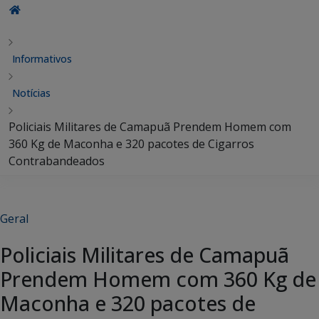
Informativos
Notícias
Policiais Militares de Camapuã Prendem Homem com
360 Kg de Maconha e 320 pacotes de Cigarros
Contrabandeados
Geral
Policiais Militares de Camapuã
Prendem Homem com 360 Kg de
Maconha e 320 pacotes de