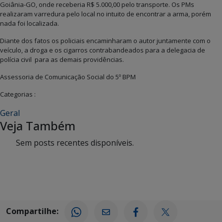
Goiânia-GO, onde receberia R$ 5.000,00 pelo transporte. Os PMs
realizaram varredura pelo local no intuito de encontrar a arma, porém
nada foi localizada.
Diante dos fatos os policiais encaminharam o autor juntamente com o
veículo, a droga e os cigarros contrabandeados para a delegacia de
polícia civil para as demais providências.
Assessoria de Comunicação Social do 5º BPM
Categorias :
Geral
Veja Também
Sem posts recentes disponíveis.
Compartilhe: