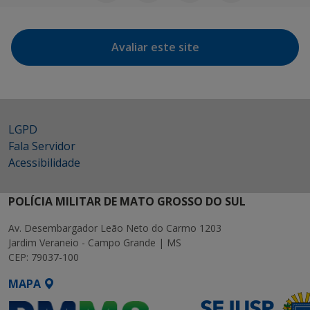
Avaliar este site
LGPD
Fala Servidor
Acessibilidade
POLÍCIA MILITAR DE MATO GROSSO DO SUL
Av. Desembargador Leão Neto do Carmo 1203
Jardim Veraneio - Campo Grande | MS
CEP: 79037-100
MAPA