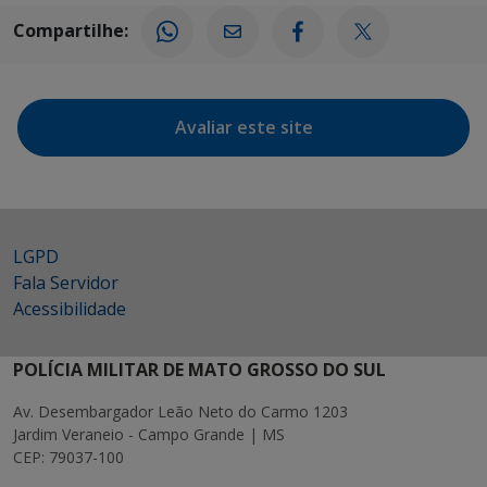
Compartilhe:
Avaliar este site
LGPD
Fala Servidor
Acessibilidade
POLÍCIA MILITAR DE MATO GROSSO DO SUL
Av. Desembargador Leão Neto do Carmo 1203
Jardim Veraneio - Campo Grande | MS
CEP: 79037-100