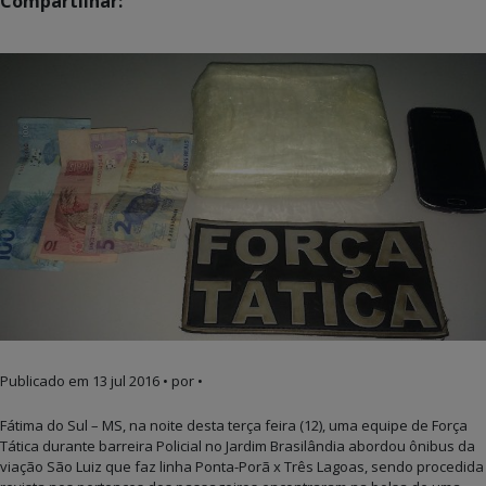
Compartilhar:
Publicado em
13 jul 2016
• por •
Fátima do Sul – MS, na noite desta terça feira (12), uma equipe de Força
Tática durante barreira Policial no Jardim Brasilândia abordou ônibus da
viação São Luiz que faz linha Ponta-Porã x Três Lagoas, sendo procedida