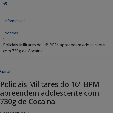
Informativos
Notícias
Policiais Militares do 16º BPM apreendem adolescente
com 730g de Cocaína
Geral
Policiais Militares do 16º BPM
apreendem adolescente com
730g de Cocaína