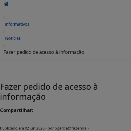
Informativos
Notícias
Fazer pedido de acesso à informação
Fazer pedido de acesso à
informação
Compartilhar:
Publicado em
02 jun 2026
• por pgarcia@fazenda •