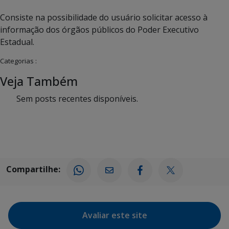
Consiste na possibilidade do usuário solicitar acesso à
informação dos órgãos públicos do Poder Executivo
Estadual.
Categorias :
Veja Também
Sem posts recentes disponíveis.
Compartilhe:
Avaliar este site