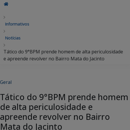
Informativos
Notícias
Tático do 9°BPM prende homem de alta periculosidade
e apreende revolver no Bairro Mata do Jacinto
Geral
Tático do 9°BPM prende homem
de alta periculosidade e
apreende revolver no Bairro
Mata do Jacinto