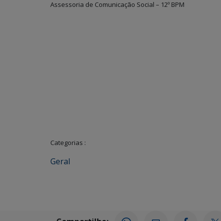
Assessoria de Comunicação Social – 12º BPM
Categorias :
Geral