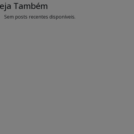
eja Também
Sem posts recentes disponíveis.