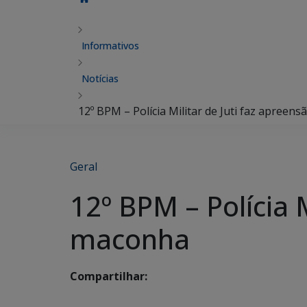
Informativos
Notícias
12º BPM – Polícia Militar de Juti faz apreen
Geral
12º BPM – Polícia 
maconha
Compartilhar: