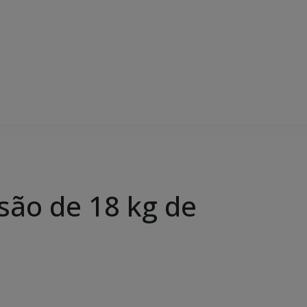
nsão de 18 kg de