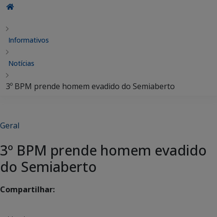
Informativos
Notícias
3º BPM prende homem evadido do Semiaberto
Geral
3º BPM prende homem evadido
do Semiaberto
Compartilhar: