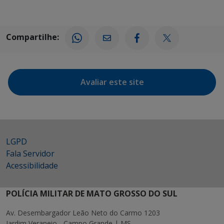
Compartilhe:
Avaliar este site
LGPD
Fala Servidor
Acessibilidade
POLÍCIA MILITAR DE MATO GROSSO DO SUL
Av. Desembargador Leão Neto do Carmo 1203
Jardim Veraneio - Campo Grande | MS