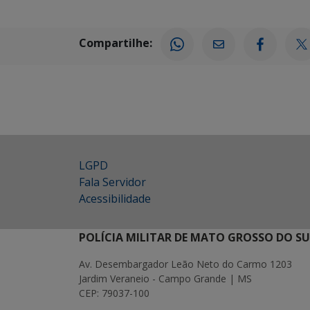
Compartilhe:
LGPD
Fala Servidor
Acessibilidade
POLÍCIA MILITAR DE MATO GROSSO DO SU
Av. Desembargador Leão Neto do Carmo 1203
Jardim Veraneio - Campo Grande | MS
CEP: 79037-100