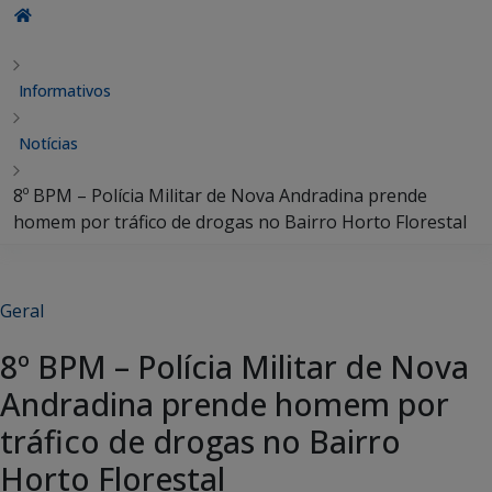
Informativos
Notícias
8º BPM – Polícia Militar de Nova Andradina prende
homem por tráfico de drogas no Bairro Horto Florestal
Geral
8º BPM – Polícia Militar de Nova
Andradina prende homem por
tráfico de drogas no Bairro
Horto Florestal