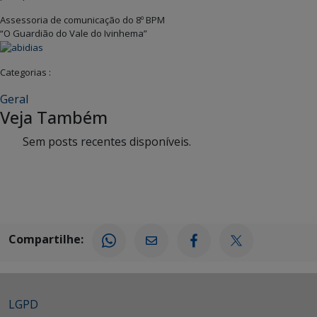
Assessoria de comunicação do 8º BPM
“O Guardião do Vale do Ivinhema”
Categorias :
Geral
Veja Também
Sem posts recentes disponíveis.
Compartilhe:
LGPD