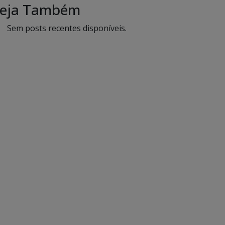
eja Também
Sem posts recentes disponíveis.