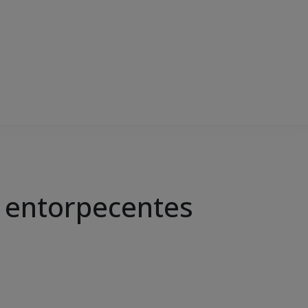
 entorpecentes