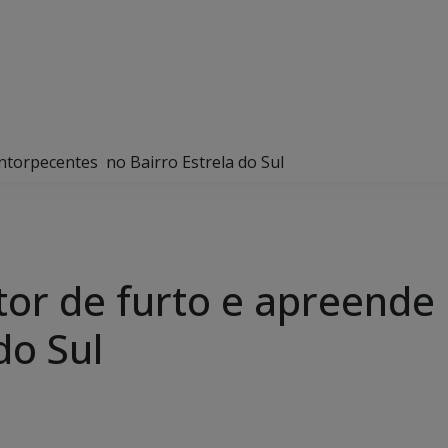
torpecentes no Bairro Estrela do Sul
or de furto e apreende
do Sul