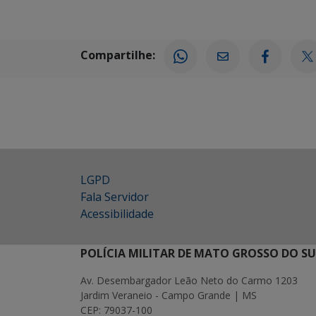
Compartilhe:
LGPD
Fala Servidor
Acessibilidade
POLÍCIA MILITAR DE MATO GROSSO DO SU
Av. Desembargador Leão Neto do Carmo 1203
Jardim Veraneio - Campo Grande | MS
CEP: 79037-100