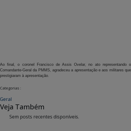
Ao final, o coronel Francisco de Assis Ovelar, no ato representando o
Comandante-Geral da PMMS, agradeceu a apresentação e aos militares que
prestigiaram à apresentação.
Categorias :
Geral
Veja Também
Sem posts recentes disponíveis.