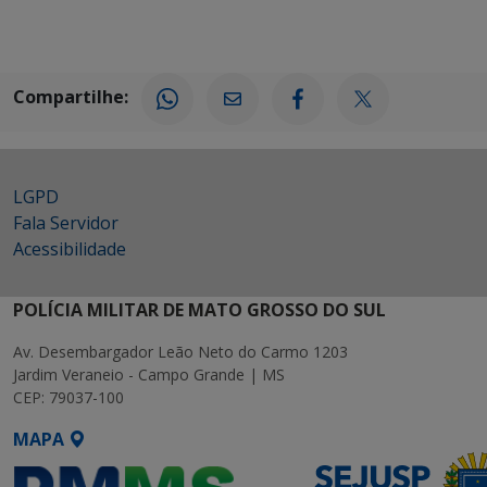
Compartilhe:
LGPD
Fala Servidor
Acessibilidade
POLÍCIA MILITAR DE MATO GROSSO DO SUL
Av. Desembargador Leão Neto do Carmo 1203
Jardim Veraneio - Campo Grande | MS
CEP: 79037-100
MAPA