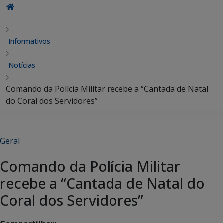
Informativos
Notícias
Comando da Polícia Militar recebe a “Cantada de Natal
do Coral dos Servidores”
Geral
Comando da Polícia Militar
recebe a “Cantada de Natal do
Coral dos Servidores”