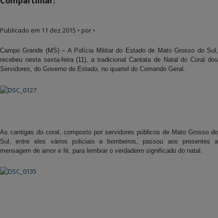
Compartilhar:
Publicado em
11 dez 2015
• por •
Campo Grande (MS) – A Polícia Militar do Estado de Mato Grosso do Sul,
recebeu nesta sexta-feira (11), a tradicional Cantata de Natal do Coral dos
Servidores, do Governo do Estado, no quartel do Comando Geral.
As cantigas do coral, composto por servidores públicos de Mato Grosso do
Sul, entre eles vários policiais e bombeiros, passou aos presentes a
mensagem de amor e fé, para lembrar o verdadeiro significado do natal.