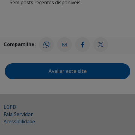
Sem posts recentes disponíveis.
Compartilhe:
Avaliar este site
LGPD
Fala Servidor
Acessibilidade