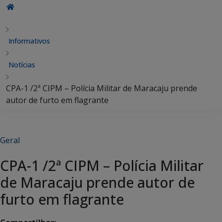
Informativos
Notícias
CPA-1 /2ª CIPM – Polícia Militar de Maracaju prende
autor de furto em flagrante
Geral
CPA-1 /2ª CIPM – Polícia Militar
de Maracaju prende autor de
furto em flagrante