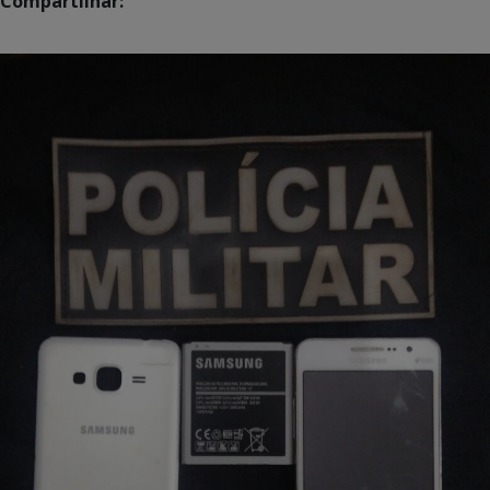
Compartilhar: