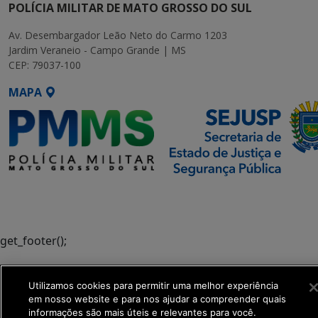
POLÍCIA MILITAR DE MATO GROSSO DO SUL
Av. Desembargador Leão Neto do Carmo 1203
Jardim Veraneio - Campo Grande | MS
CEP: 79037-100
MAPA
SETDIG | Secretaria-Executiva
de Transformação Digital
get_footer();
Utilizamos cookies para permitir uma melhor experiência
em nosso website e para nos ajudar a compreender quais
informações são mais úteis e relevantes para você.