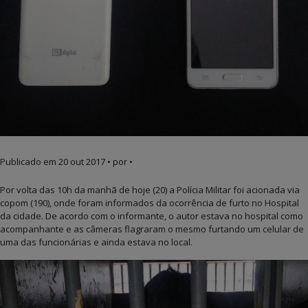
Publicado em
20 out 2017
• por •
Por volta das 10h da manhã de hoje (20) a Polícia Militar foi acionada via
copom (190), onde foram informados da ocorrência de furto no Hospital
da cidade. De acordo com o informante, o autor estava no hospital como
acompanhante e as câmeras flagraram o mesmo furtando um celular de
uma das funcionárias e ainda estava no local.