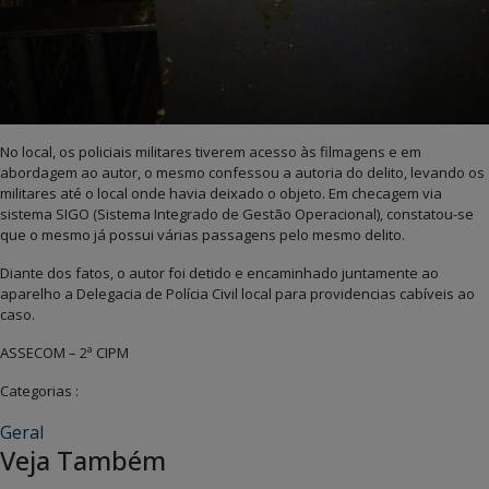
No local, os policiais militares tiverem acesso às filmagens e em
abordagem ao autor, o mesmo confessou a autoria do delito, levando os
militares até o local onde havia deixado o objeto. Em checagem via
sistema SIGO (Sistema Integrado de Gestão Operacional), constatou-se
que o mesmo já possui várias passagens pelo mesmo delito.
Diante dos fatos, o autor foi detido e encaminhado juntamente ao
aparelho a Delegacia de Polícia Civil local para providencias cabíveis ao
caso.
ASSECOM – 2ª CIPM
Categorias :
Geral
Veja Também