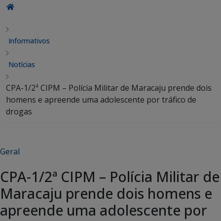
Informativos
Notícias
CPA-1/2ª CIPM – Polícia Militar de Maracaju prende dois
homens e apreende uma adolescente por tráfico de
drogas
Geral
CPA-1/2ª CIPM – Polícia Militar de
Maracaju prende dois homens e
apreende uma adolescente por