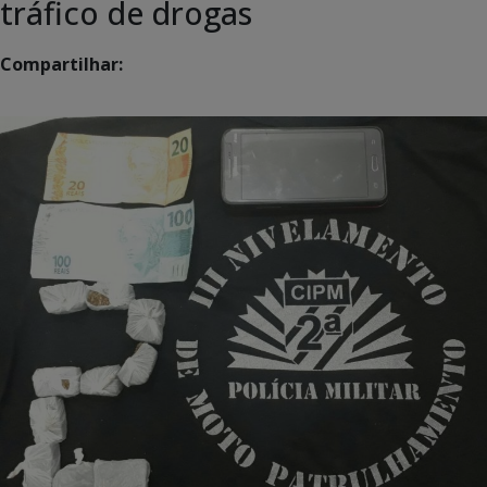
tráfico de drogas
Compartilhar: