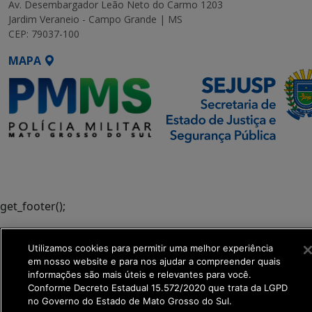
Av. Desembargador Leão Neto do Carmo 1203
Jardim Veraneio - Campo Grande | MS
CEP: 79037-100
MAPA
SETDIG | Secretaria-Executiva
de Transformação Digital
get_footer();
Utilizamos cookies para permitir uma melhor experiência
em nosso website e para nos ajudar a compreender quais
informações são mais úteis e relevantes para você.
Conforme Decreto Estadual 15.572/2020 que trata da LGPD
no Governo do Estado de Mato Grosso do Sul.