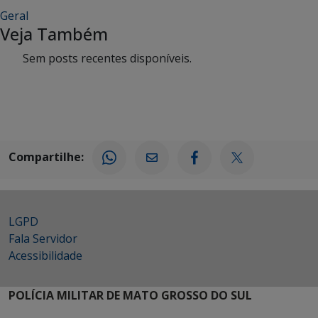
Geral
Veja Também
Sem posts recentes disponíveis.
Compartilhe:
LGPD
Fala Servidor
Acessibilidade
POLÍCIA MILITAR DE MATO GROSSO DO SUL