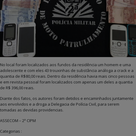
No local foram localizados aos fundos da residência um homem e uma
adolescente e com eles 43 trouxinhas de substância análoga a crack e a
quantia de R$80,00 reais. Dentro da residência havia mais cinco pessoas
e em revista pessoal foram localizados com apenas um deles a quantia
de R$ 396,00 reais.
Diante dos fatos, os autores foram detidos e encaminhados juntamente
aos envolvidos e a droga a Delegacia de Polícia Civil, para serem
tomadas as devidas providencias.
ASSECOM – 2ª CIPM
Categorias :