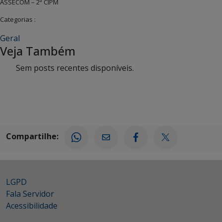
ASSECOM – 2ª CIPM
Categorias :
Geral
Veja Também
Sem posts recentes disponíveis.
Compartilhe:
LGPD
Fala Servidor
Acessibilidade