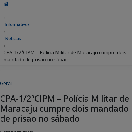
Informativos
Notícias
CPA-1/2ªCIPM – Polícia Militar de Maracaju cumpre dois
mandado de prisão no sábado
Geral
CPA-1/2ªCIPM – Polícia Militar de
Maracaju cumpre dois mandado
de prisão no sábado