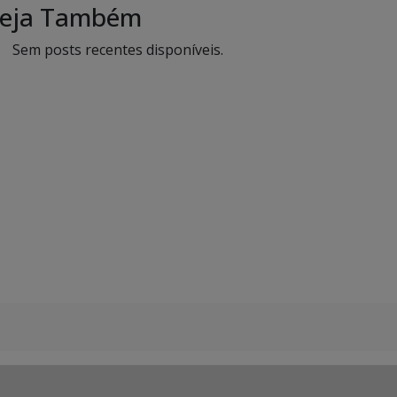
eja Também
Sem posts recentes disponíveis.