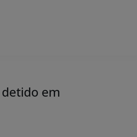
 detido em