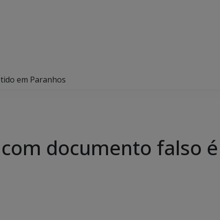
etido em Paranhos
com documento falso é