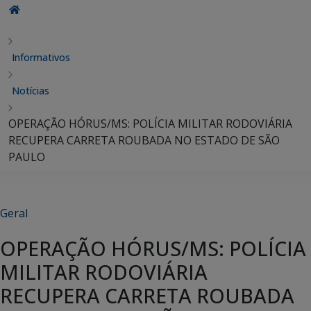
Informativos
Notícias
OPERAÇÃO HÓRUS/MS: POLÍCIA MILITAR RODOVIÁRIA
RECUPERA CARRETA ROUBADA NO ESTADO DE SÃO
PAULO
Geral
OPERAÇÃO HÓRUS/MS: POLÍCIA
MILITAR RODOVIÁRIA
RECUPERA CARRETA ROUBADA