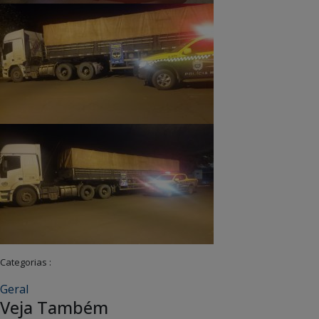
Categorias :
Geral
Veja Também