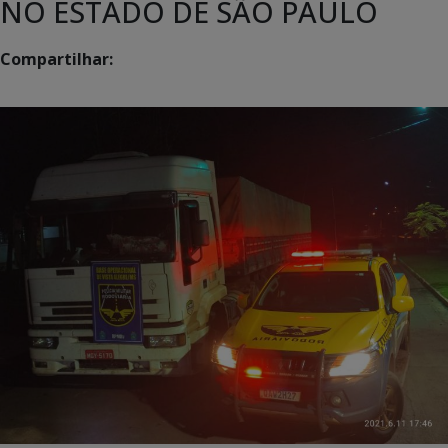
NO ESTADO DE SÃO PAULO
Compartilhar: