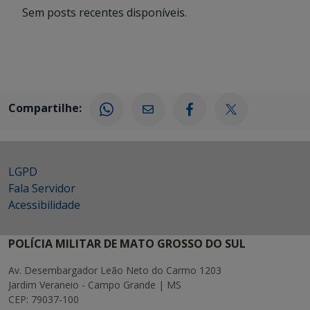
Sem posts recentes disponíveis.
Compartilhe:
LGPD
Fala Servidor
Acessibilidade
POLÍCIA MILITAR DE MATO GROSSO DO SUL
Av. Desembargador Leão Neto do Carmo 1203
Jardim Veraneio - Campo Grande | MS
CEP: 79037-100