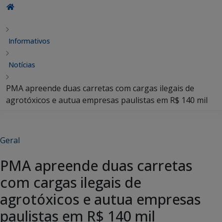
Informativos
Notícias
PMA apreende duas carretas com cargas ilegais de
agrotóxicos e autua empresas paulistas em R$ 140 mil
Geral
PMA apreende duas carretas
com cargas ilegais de
agrotóxicos e autua empresas
paulistas em R$ 140 mil