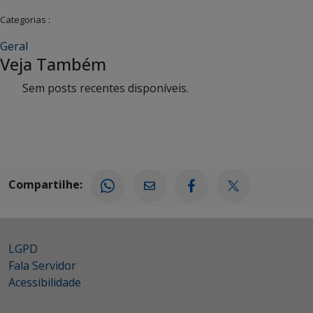
Categorias :
Geral
Veja Também
Sem posts recentes disponíveis.
Compartilhe:
LGPD
Fala Servidor
Acessibilidade