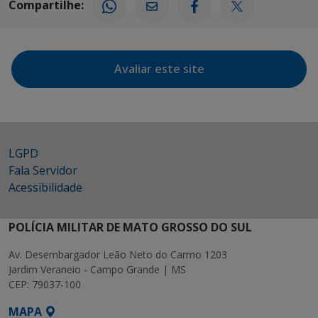
Compartilhe:
Avaliar este site
LGPD
Fala Servidor
Acessibilidade
POLÍCIA MILITAR DE MATO GROSSO DO SUL
Av. Desembargador Leão Neto do Carmo 1203
Jardim Veraneio - Campo Grande | MS
CEP: 79037-100
MAPA