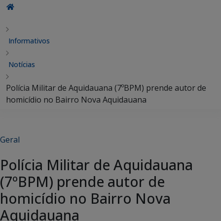
Informativos
Notícias
Polícia Militar de Aquidauana (7ºBPM) prende autor de
homicídio no Bairro Nova Aquidauana
Geral
Polícia Militar de Aquidauana
(7ºBPM) prende autor de
homicídio no Bairro Nova
Aquidauana