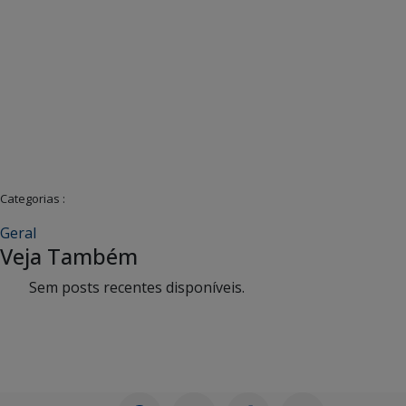
Categorias :
Geral
Veja Também
Sem posts recentes disponíveis.