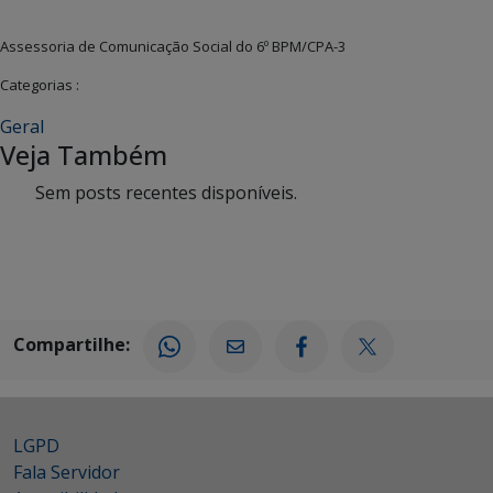
Assessoria de Comunicação Social do 6º BPM/CPA-3
Categorias :
Geral
Veja Também
Sem posts recentes disponíveis.
Compartilhe:
LGPD
Fala Servidor