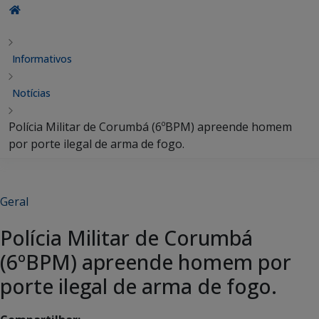
Informativos
Notícias
Polícia Militar de Corumbá (6ºBPM) apreende homem
por porte ilegal de arma de fogo.
Geral
Polícia Militar de Corumbá
(6ºBPM) apreende homem por
porte ilegal de arma de fogo.