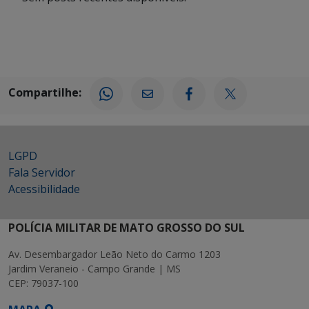
Compartilhe:
LGPD
Fala Servidor
Acessibilidade
POLÍCIA MILITAR DE MATO GROSSO DO SUL
Av. Desembargador Leão Neto do Carmo 1203
Jardim Veraneio - Campo Grande | MS
CEP: 79037-100