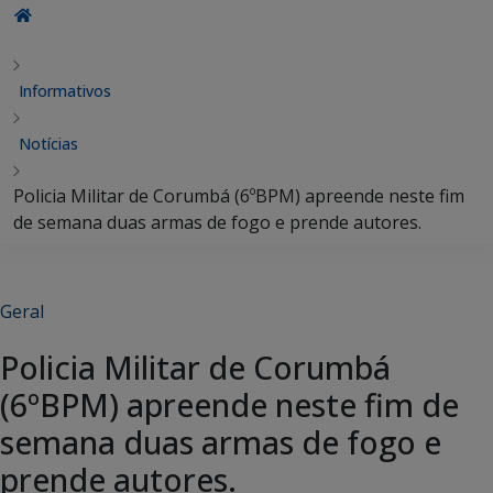
Informativos
Notícias
Policia Militar de Corumbá (6ºBPM) apreende neste fim
de semana duas armas de fogo e prende autores.
Geral
Policia Militar de Corumbá
(6ºBPM) apreende neste fim de
semana duas armas de fogo e
prende autores.