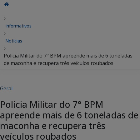
Informativos
Notícias
Polícia Militar do 7° BPM apreende mais de 6 toneladas
de maconha e recupera três veículos roubados
Geral
Polícia Militar do 7° BPM
apreende mais de 6 toneladas de
maconha e recupera três
veículos roubados