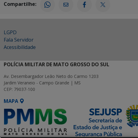
Compartilhe:
LGPD
Fala Servidor
Acessibilidade
POLÍCIA MILITAR DE MATO GROSSO DO SUL
Av. Desembargador Leão Neto do Carmo 1203
Jardim Veraneio - Campo Grande | MS
CEP: 79037-100
MAPA