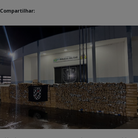
Compartilhar: