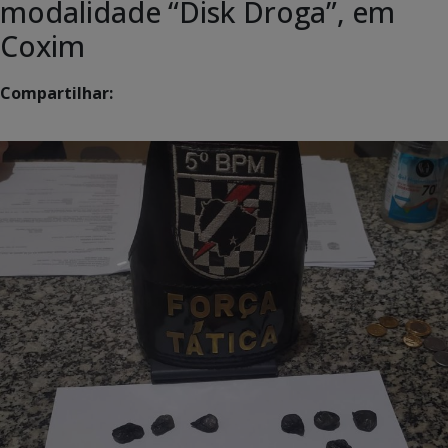
modalidade “Disk Droga”, em
Coxim
Compartilhar: