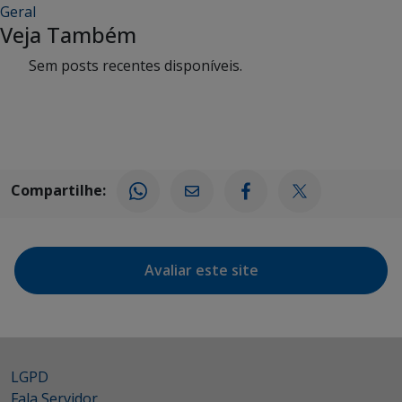
Geral
Veja Também
Sem posts recentes disponíveis.
Compartilhe:
Avaliar este site
LGPD
Fala Servidor