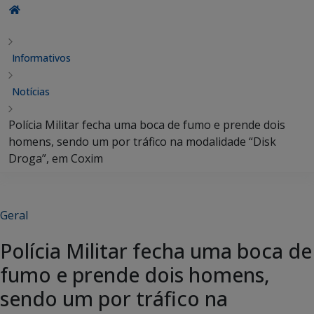
Informativos
Notícias
Polícia Militar fecha uma boca de fumo e prende dois
homens, sendo um por tráfico na modalidade “Disk
Droga”, em Coxim
Geral
Polícia Militar fecha uma boca de
fumo e prende dois homens,
sendo um por tráfico na