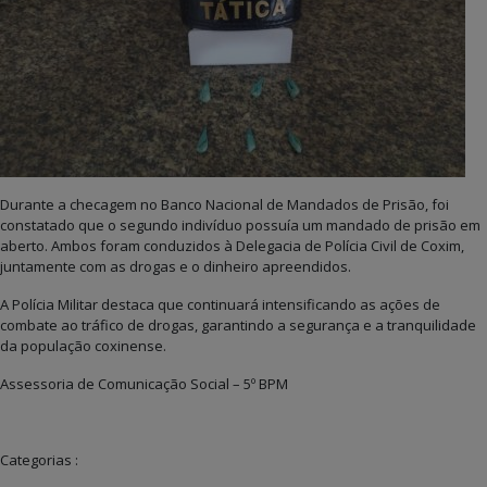
Durante a checagem no Banco Nacional de Mandados de Prisão, foi
constatado que o segundo indivíduo possuía um mandado de prisão em
aberto. Ambos foram conduzidos à Delegacia de Polícia Civil de Coxim,
juntamente com as drogas e o dinheiro apreendidos.
A Polícia Militar destaca que continuará intensificando as ações de
combate ao tráfico de drogas, garantindo a segurança e a tranquilidade
da população coxinense.
Assessoria de Comunicação Social – 5º BPM
Categorias :