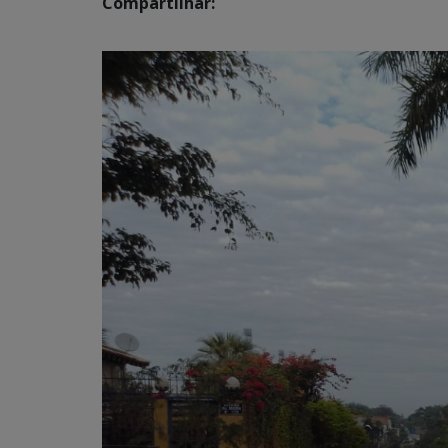
Compartilhar: