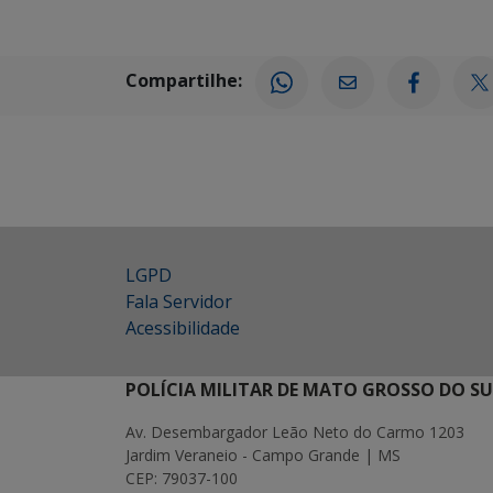
Compartilhe:
LGPD
Fala Servidor
Acessibilidade
POLÍCIA MILITAR DE MATO GROSSO DO SU
Av. Desembargador Leão Neto do Carmo 1203
Jardim Veraneio - Campo Grande | MS
CEP: 79037-100