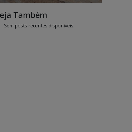
eja Também
Sem posts recentes disponíveis.