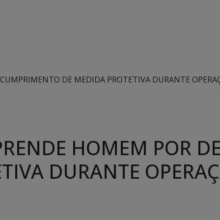
ESCUMPRIMENTO DE MEDIDA PROTETIVA DURANTE OPER
R PRENDE HOMEM POR 
ETIVA DURANTE OPERA