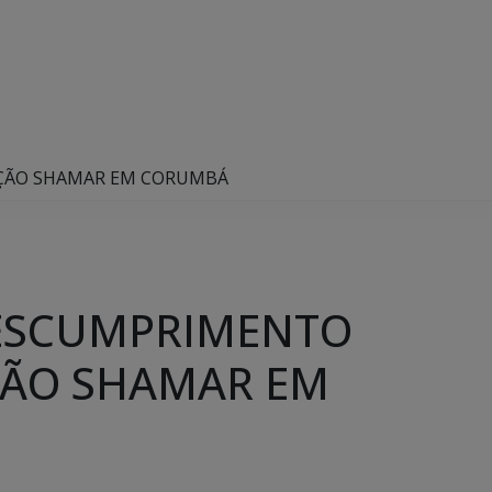
AÇÃO SHAMAR EM CORUMBÁ
DESCUMPRIMENTO
ÇÃO SHAMAR EM