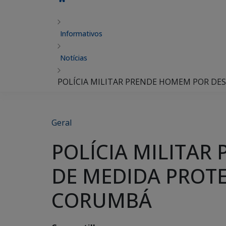
Informativos
Notícias
POLÍCIA MILITAR PRENDE HOMEM POR D
Geral
POLÍCIA MILITA
DE MEDIDA PROT
CORUMBÁ