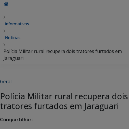
Informativos
Notícias
Polícia Militar rural recupera dois tratores furtados em
Jaraguari
Geral
Polícia Militar rural recupera dois
tratores furtados em Jaraguari
Compartilhar: