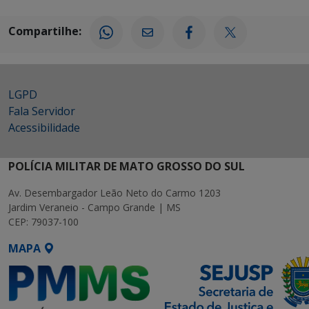
Compartilhe:
LGPD
Fala Servidor
Acessibilidade
POLÍCIA MILITAR DE MATO GROSSO DO SUL
Av. Desembargador Leão Neto do Carmo 1203
Jardim Veraneio - Campo Grande | MS
CEP: 79037-100
MAPA