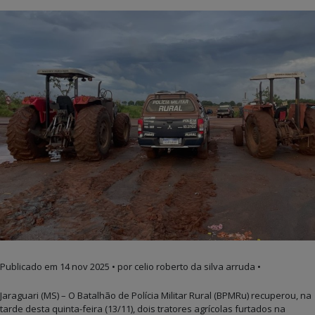
Publicado em
14 nov 2025
• por celio roberto da silva arruda •
Jaraguari (MS) – O Batalhão de Polícia Militar Rural (BPMRu) recuperou, na
tarde desta quinta-feira (13/11), dois tratores agrícolas furtados na