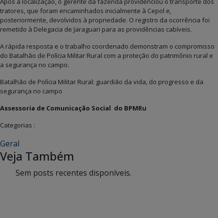
Após a localização, o gerente da fazenda providenciou o transporte dos
tratores, que foram encaminhados inicialmente à Cepol e,
posteriormente, devolvidos à propriedade. O registro da ocorrência foi
remetido à Delegacia de Jaraguari para as providências cabíveis.
A rápida resposta e o trabalho coordenado demonstram o compromisso
do Batalhão de Polícia Militar Rural com a proteção do patrimônio rural e
a segurança no campo.
Batalhão de Polícia Militar Rural: guardião da vida, do progresso e da
segurança no campo
Assessoria de Comunicação Social do BPMRu
Categorias :
Geral
Veja Também
Sem posts recentes disponíveis.