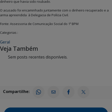
dinheiro que havia sido roubado.
O acusado foi encaminhado juntamente com o dinheiro recuperado e a
arma apreendida à Delegacia de Polícia Civil.
Fonte: Assessoria de Comunicação Social do 1º BPM
Categorias :
Geral
Veja Também
Sem posts recentes disponíveis.
Compartilhe: