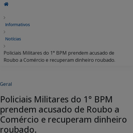
Informativos
Notícias
Policiais Militares do 1° BPM prendem acusado de
Roubo a Comércio e recuperam dinheiro roubado.
Geral
Policiais Militares do 1° BPM
prendem acusado de Roubo a
Comércio e recuperam dinheiro
roubado.