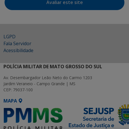
Avaliar este site
LGPD
Fala Servidor
Acessibilidade
POLÍCIA MILITAR DE MATO GROSSO DO SUL
Av. Desembargador Leão Neto do Carmo 1203
Jardim Veraneio - Campo Grande | MS
CEP: 79037-100
MAPA