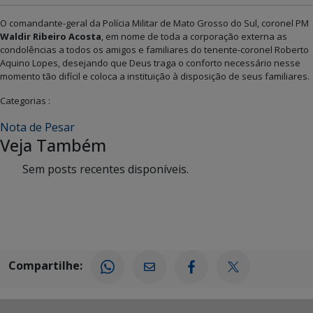
O comandante-geral da Polícia Militar de Mato Grosso do Sul, coronel PM
Waldir Ribeiro Acosta
, em nome de toda a corporação externa as
condolências a todos os amigos e familiares do tenente-coronel Roberto
Aquino Lopes, desejando que Deus traga o conforto necessário nesse
momento tão difícil e coloca a instituição à disposição de seus familiares.
Categorias :
Nota de Pesar
Veja Também
Sem posts recentes disponíveis.
Compartilhe: