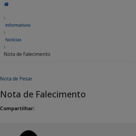
Informativos
Notícias
Nota de Falecimento
Nota de Pesar
Nota de Falecimento
Compartilhar: