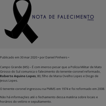
Publicado em
30 mar 2020
• por Daniel Pinheiro •
Campo Grande (MS) – É com imenso pesar que a Polícia Militar de Mato
Grosso do Sul comunica o falecimento do tenente-coronel reformado,
Roberto Aquino Lopes
, 80, filho de Maria Ovelho Lopes e Diogo de
Jesus Lopes.
O tenente-coronel ingressou na PMMS em 1974 e foi reformado em 2008.
Não há informações até o fechamento dessa matéria sobre locais e
horários do velório e sepultamento.