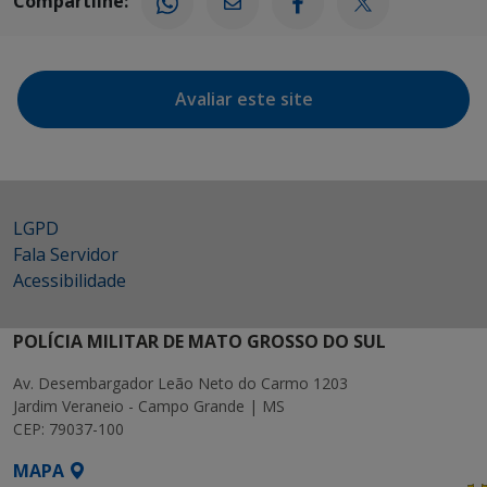
Compartilhe:
Avaliar este site
LGPD
Fala Servidor
Acessibilidade
POLÍCIA MILITAR DE MATO GROSSO DO SUL
Av. Desembargador Leão Neto do Carmo 1203
Jardim Veraneio - Campo Grande | MS
CEP: 79037-100
MAPA