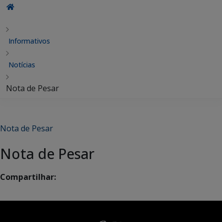
Informativos
Notícias
Nota de Pesar
Nota de Pesar
Nota de Pesar
Compartilhar: