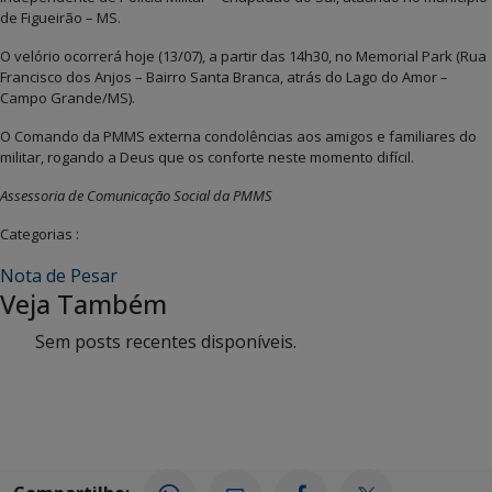
de Figueirão – MS.
O velório ocorrerá hoje (13/07), a partir das 14h30, no Memorial Park (Rua
Francisco dos Anjos – Bairro Santa Branca, atrás do Lago do Amor –
Campo Grande/MS).
O Comando da PMMS externa condolências aos amigos e familiares do
militar, rogando a Deus que os conforte neste momento difícil.
Assessoria de Comunicação Social da PMMS
Categorias :
Nota de Pesar
Veja Também
Sem posts recentes disponíveis.