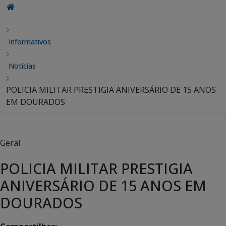
Informativos
Notícias
POLICIA MILITAR PRESTIGIA ANIVERSÁRIO DE 15 ANOS
EM DOURADOS
Geral
POLICIA MILITAR PRESTIGIA
ANIVERSÁRIO DE 15 ANOS EM
DOURADOS