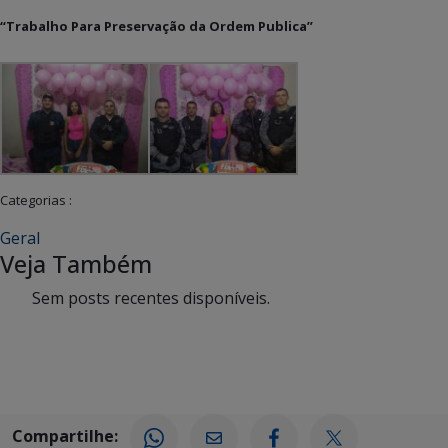
“Trabalho Para Preservação da Ordem Publica”
Categorias :
Geral
Veja Também
Sem posts recentes disponíveis.
Compartilhe: